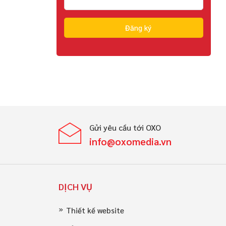
Gửi yêu cầu tới OXO
info@oxomedia.vn
DỊCH VỤ
Thiết kế website