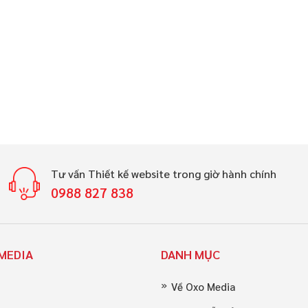
Tư vấn Thiết kế website trong giờ hành chính
0988 827 838
MEDIA
DANH MỤC
Về Oxo Media