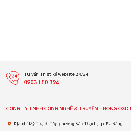
Tư vấn Thiết kế website 24/24
0903 180 394
CÔNG TY TNHH CÔNG NGHỆ & TRUYỀN THÔNG OXO 
Địa chỉ
Mỹ Thạch Tây, phường Bàn Thạch, tp. Đà Nẵng