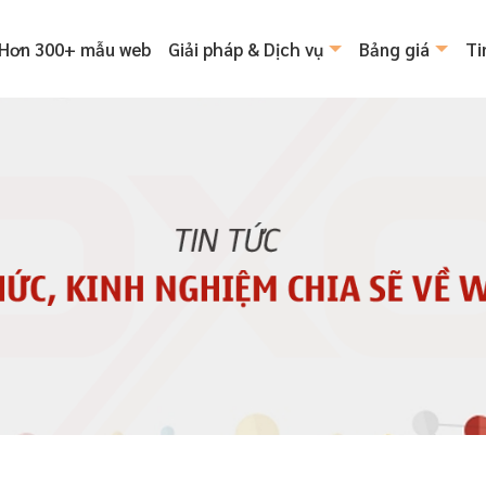
Hơn 300+ mẫu web
Giải pháp & Dịch vụ
Bảng giá
Ti