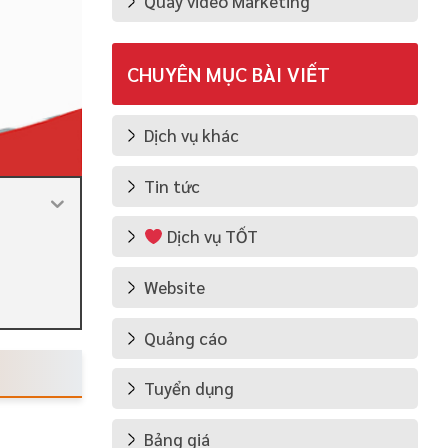
Quay video Marketing
CHUYÊN MỤC BÀI VIẾT
Dịch vụ khác
Tin tức
Dịch vụ TỐT
Website
Quảng cáo
Tuyển dụng
Bảng giá