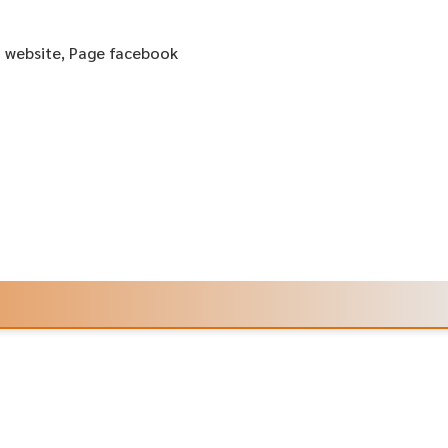
n website, Page facebook