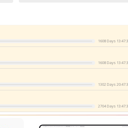
1608 Days 13:47:3
1608 Days 13:47:3
1302 Days 20:47:3
2704 Days 13:47:3