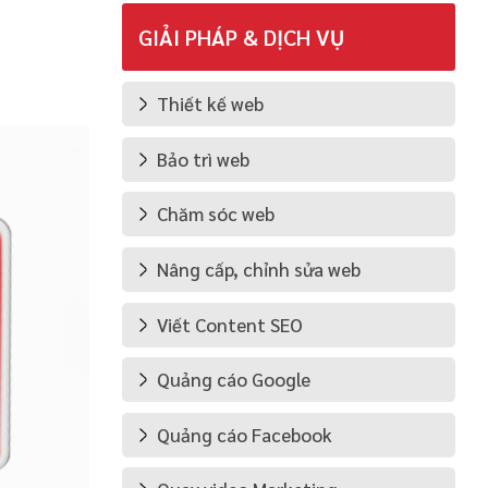
GIẢI PHÁP & DỊCH VỤ
Thiết kế web
Bảo trì web
Chăm sóc web
Nâng cấp, chỉnh sửa web
Viết Content SEO
Quảng cáo Google
Quảng cáo Facebook