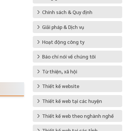
Chính sách & Quy định
Giải pháp & Dịch vụ
Hoạt động công ty
Báo chí nói về chúng tôi
Từ thiện, xã hội
Thiết kế website
Thiết kế web tại các huyện
Thiết kế web theo nghành nghề
Thiết kế web tại các tỉnh