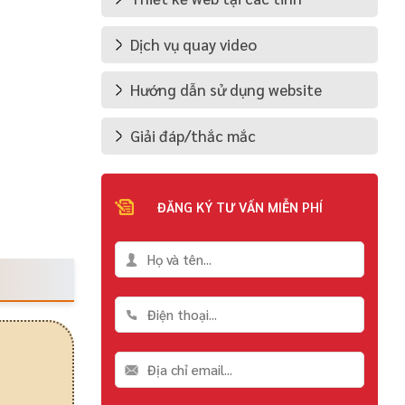
Dịch vụ quay video
Hướng dẫn sử dụng website
Giải đáp/thắc mắc
ĐĂNG KÝ TƯ VẤN MIỄN PHÍ