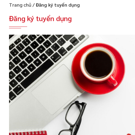
Trang chủ
/
Đăng ký tuyển dụng
Đăng ký tuyển dụng