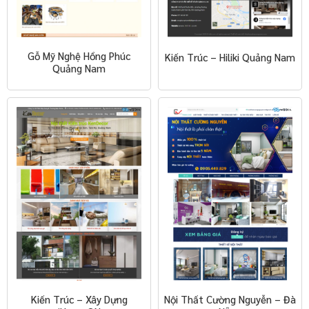
Gỗ Mỹ Nghệ Hồng Phúc
Kiến Trúc – Hiliki Quảng Nam
Quảng Nam
Kiến Trúc – Xây Dựng
Nội Thất Cường Nguyễn – Đà