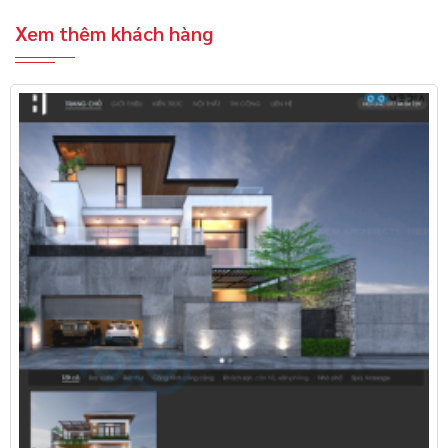
Xem thêm khách hàng