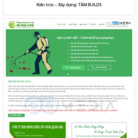
Kiến trúc – Xây dựng: TÂM BUILDS