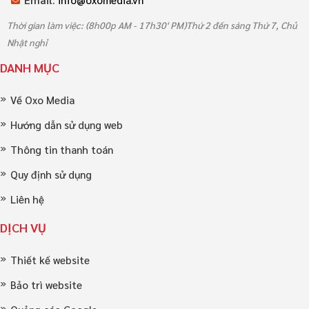
Email:
info@oxomedia.vn
Thời gian làm việc: (8h00p AM - 17h30' PM)Thứ 2 đến sáng Thứ 7, Chủ
Nhật nghỉ
DANH MỤC
Về Oxo Media
Hướng dẫn sử dụng web
Thông tin thanh toán
Quy định sử dụng
Liên hệ
DỊCH VỤ
Thiết kế website
Bảo trì website