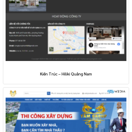
Kiến Trúc – Hiliki Quảng Nam