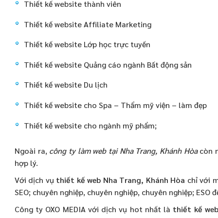
Thiết kế website thành viên
Thiết kế website Affiliate Marketing
Thiết kế website Lớp học trực tuyến
Thiết kế website Quảng cáo ngành Bất động sản
Thiết kế website Du lịch
Thiết kế website cho Spa – Thẩm mỹ viện – làm đẹp
Thiết kế website cho ngành mỹ phẩm;
Ngoài ra,
công ty làm web tại Nha Trang, Khánh Hòa
còn 
hợp lý.
Với dịch vụ
thiết kế web Nha Trang, Khánh Hòa
chỉ với 
SEO; chuyên nghiệp, chuyên nghiệp, chuyên nghiệp; ESO đ
Công ty OXO MEDIA với dịch vụ hot nhất là
thiết kế we