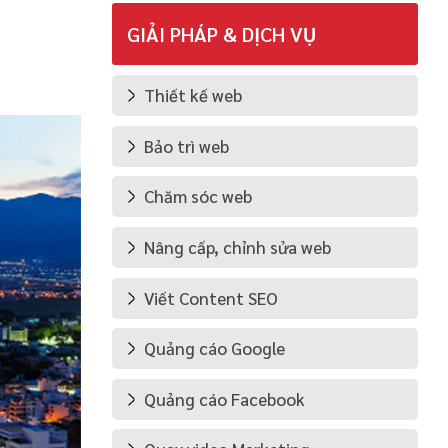
GIẢI PHÁP & DỊCH VỤ
Thiết kế web
Bảo trì web
Chăm sóc web
Nâng cấp, chỉnh sửa web
Viết Content SEO
Quảng cáo Google
Quảng cáo Facebook