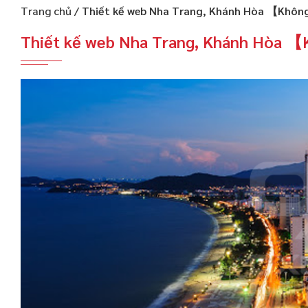
Trang chủ
/
Thiết kế web Nha Trang, Khánh Hòa 【Khôn
Thiết kế web Nha Trang, Khánh Hòa 【